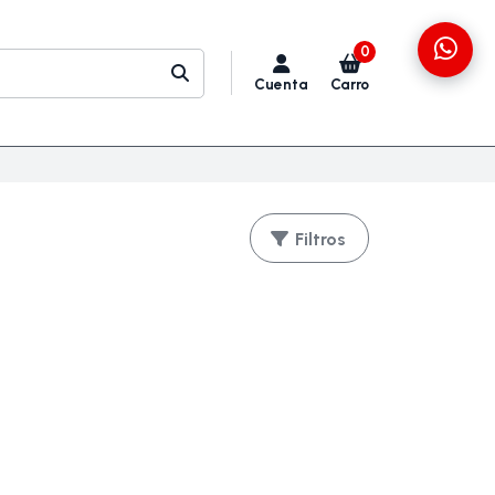
0
Cuenta
Carro
Filtros