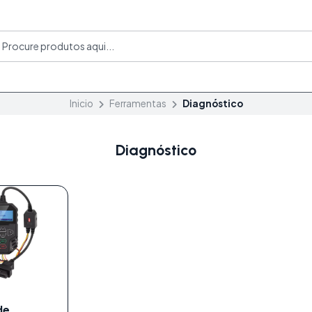
Inicio
Ferramentas
Diagnóstico
Diagnóstico
de