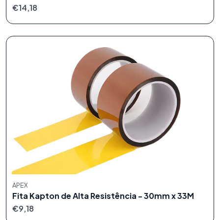
€14,18
APEX
Fita Kapton de Alta Resistência - 30mm x 33M
€9,18