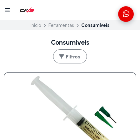
Inicio
Ferramentas
Consumíveis
Consumíveis
Filtros