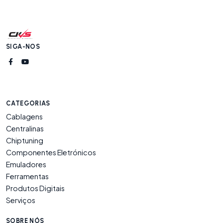
SIGA-NOS
CATEGORIAS
Cablagens
Centralinas
Chiptuning
Componentes Eletrónicos
Emuladores
Ferramentas
Produtos Digitais
Serviços
SOBRE NÓS