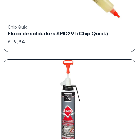
Chip Quik
Fluxo de soldadura SMD291 (Chip Quick)
€19,94