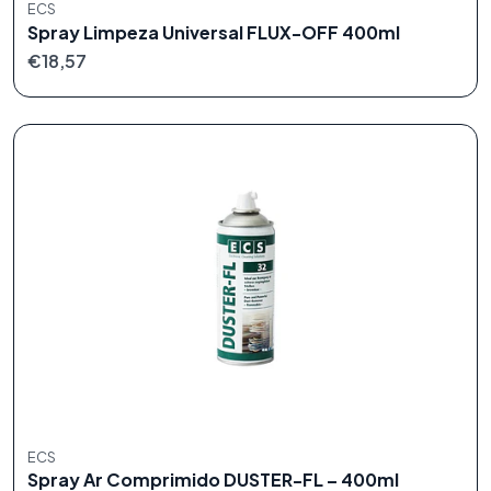
ECS
Spray Limpeza Universal FLUX-OFF 400ml
€18,57
ECS
Spray Ar Comprimido DUSTER-FL – 400ml