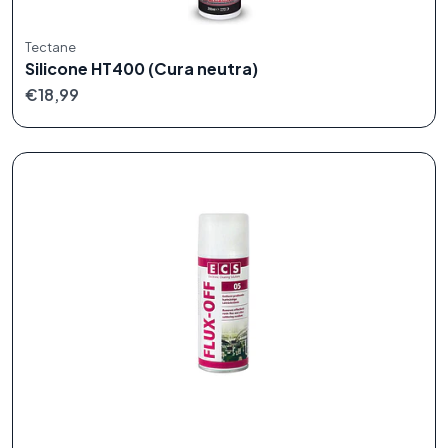
Tectane
Silicone HT400 (Cura neutra)
€18,99