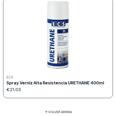
ECS
Spray Verniz Alta Resistencia URETHANE 400ml
€21,03
VOLVER ARRIBA