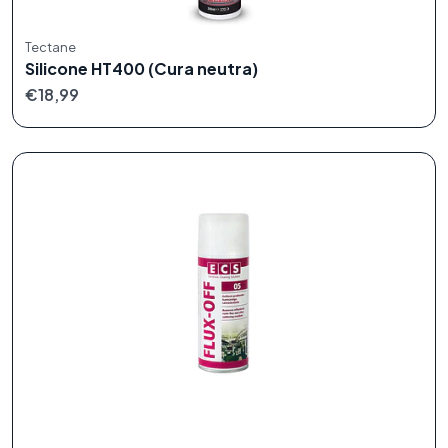
Tectane
Silicone HT400 (Cura neutra)
€18,99