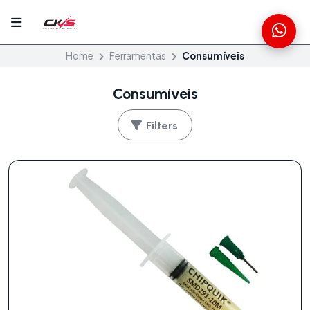
Home
Ferramentas
Consumíveis
Consumíveis
Filters