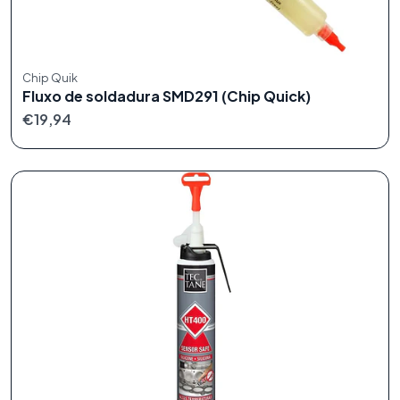
Chip Quik
Fluxo de soldadura SMD291 (Chip Quick)
€19,94