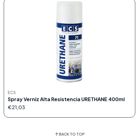
ECS
Spray Verniz Alta Resistencia URETHANE 400ml
€21,03
BACK TO TOP