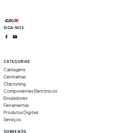
SIGA-NOS
CATEGORIAS
Cablagens
Centralinas
Chiptuning
Componentes Eletrónicos
Emuladores
Ferramentas
Produtos Digitais
Serviços
SOBRE NÓS