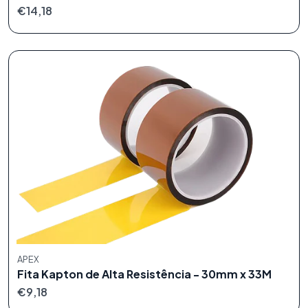
€14,18
APEX
Fita Kapton de Alta Resistência - 30mm x 33M
€9,18