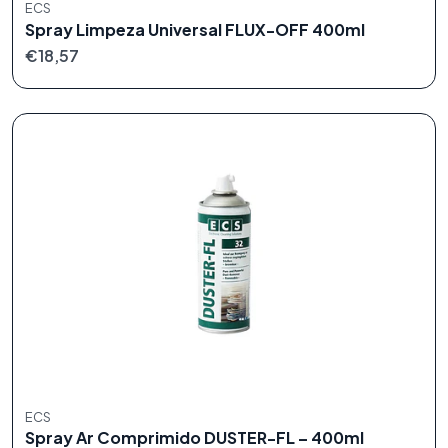
ECS
Spray Limpeza Universal FLUX-OFF 400ml
€18,57
ECS
Spray Ar Comprimido DUSTER-FL – 400ml