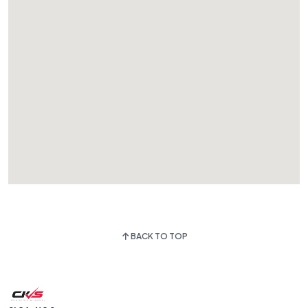
BACK TO TOP