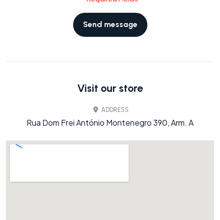
Visit our store
ADDRESS
Rua Dom Frei António Montenegro 390, Arm. A