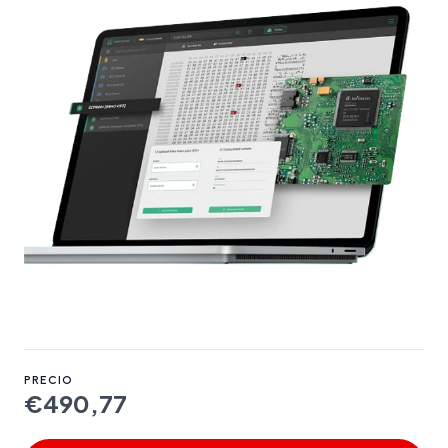
PRECIO
€490,77