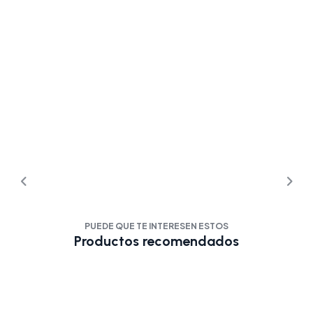
PUEDE QUE TE INTERESEN ESTOS
Productos recomendados