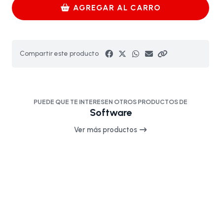
AGREGAR AL CARRO
Compartir este producto
PUEDE QUE TE INTERESEN OTROS PRODUCTOS DE
Software
Ver más productos