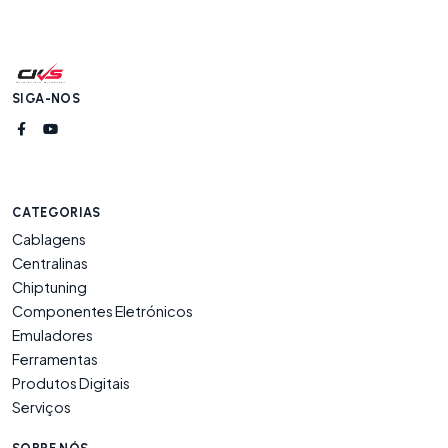
SIGA-NOS
CATEGORIAS
Cablagens
Centralinas
Chiptuning
Componentes Eletrónicos
Emuladores
Ferramentas
Produtos Digitais
Serviços