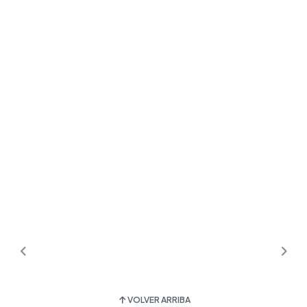
VOLVER ARRIBA