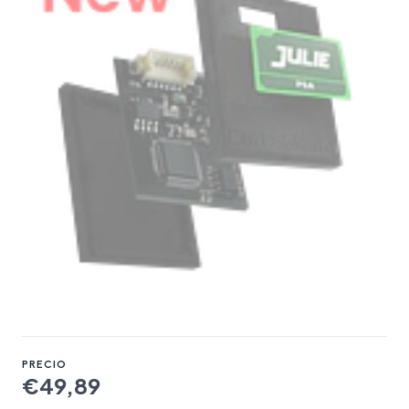
PRECIO
€49,89