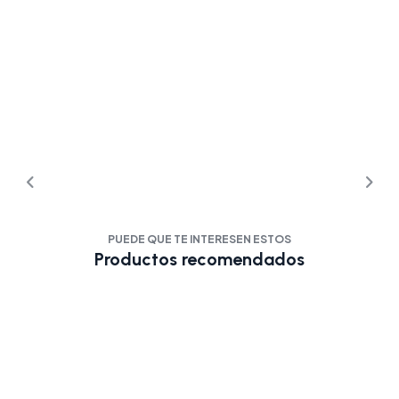
PUEDE QUE TE INTERESEN ESTOS
Productos recomendados