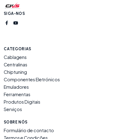
SIGA-NOS
CATEGORIAS
Cablagens
Centralinas
Chiptuning
Componentes Eletrónicos
Emuladores
Ferramentas
Produtos Digitais
Serviços
SOBRE NÓS
Formulário de contacto
Termos e Condições