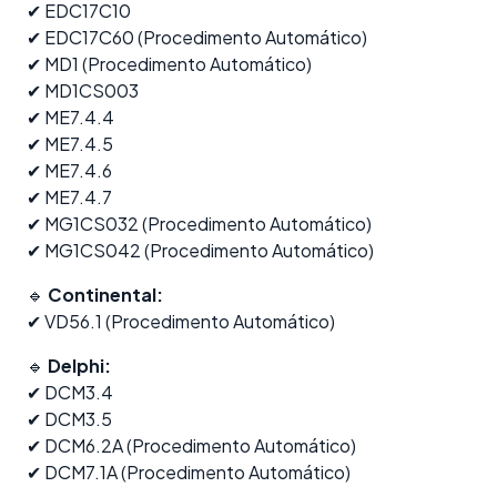
✔ EDC17C10
✔ EDC17C60 (Procedimento Automático)
✔ MD1 (Procedimento Automático)
✔ MD1CS003
✔ ME7.4.4
✔ ME7.4.5
✔ ME7.4.6
✔ ME7.4.7
✔ MG1CS032 (Procedimento Automático)
✔ MG1CS042 (Procedimento Automático)
🔹
Continental:
✔ VD56.1 (Procedimento Automático)
🔹
Delphi:
✔ DCM3.4
✔ DCM3.5
✔ DCM6.2A (Procedimento Automático)
✔ DCM7.1A (Procedimento Automático)