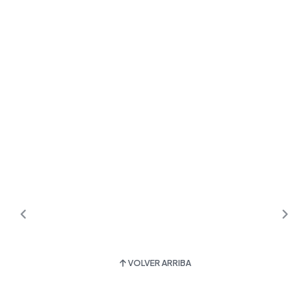
VOLVER ARRIBA