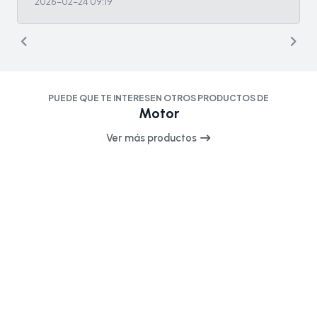
2026-02-24 09:19
PUEDE QUE TE INTERESEN OTROS PRODUCTOS DE
Motor
Ver más productos