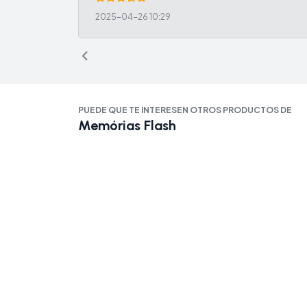
2025-04-26 10:29
PUEDE QUE TE INTERESEN OTROS PRODUCTOS DE
Memórias Flash