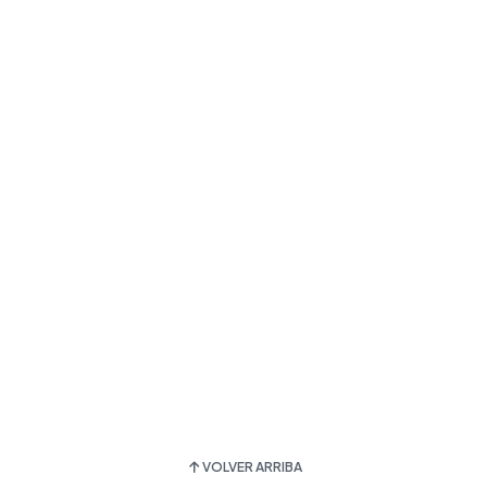
VOLVER ARRIBA