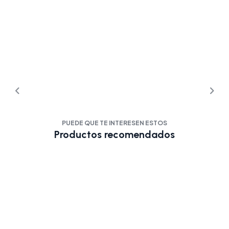
PUEDE QUE TE INTERESEN ESTOS
Productos recomendados