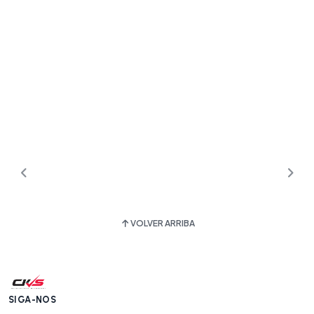
VOLVER ARRIBA
SIGA-NOS