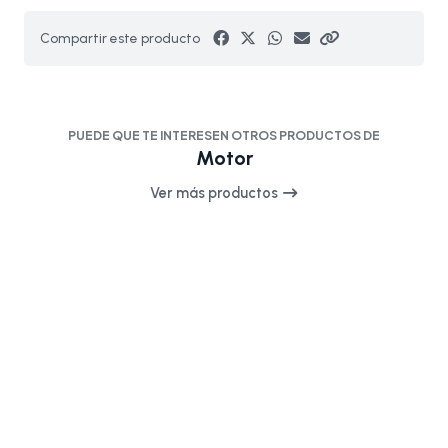
Compartir este producto
PUEDE QUE TE INTERESEN OTROS PRODUCTOS DE
Motor
Ver más productos