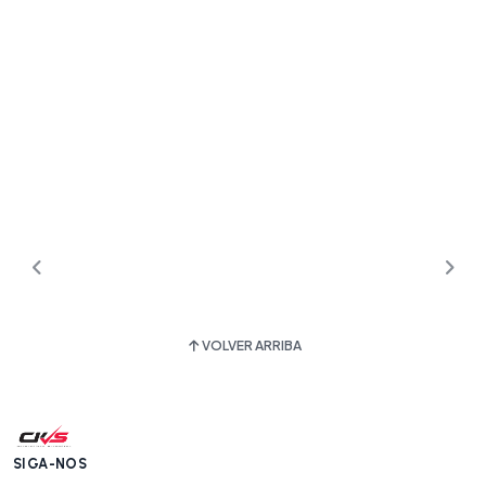
VOLVER ARRIBA
SIGA-NOS