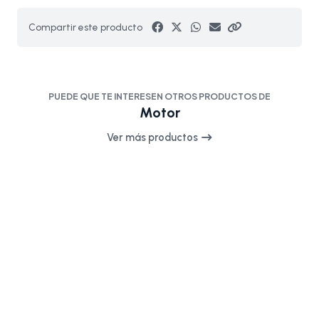
Compartir este producto
PUEDE QUE TE INTERESEN OTROS PRODUCTOS DE
Motor
Ver más productos