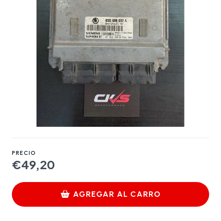
PRECIO
€49,20
AGREGAR AL CARRO