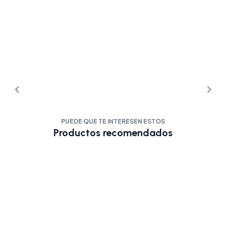
PUEDE QUE TE INTERESEN ESTOS
Productos recomendados