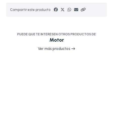
Compartir este producto
PUEDE QUE TE INTERESEN OTROS PRODUCTOS DE
Motor
Ver más productos