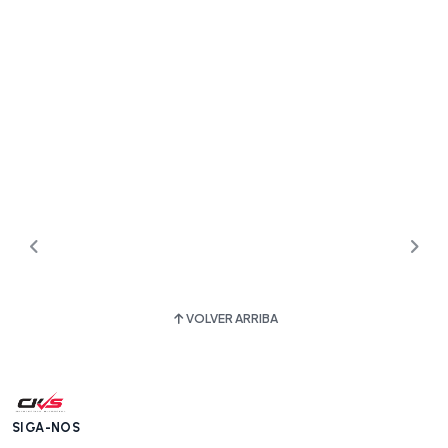
VOLVER ARRIBA
SIGA-NOS