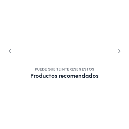
PUEDE QUE TE INTERESEN ESTOS
Productos recomendados