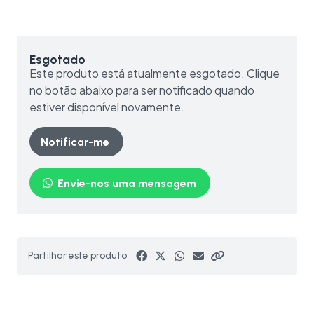
Esgotado
Este produto está atualmente esgotado. Clique
no botão abaixo para ser notificado quando
estiver disponível novamente.
Notificar-me
Envie-nos uma mensagem
Partilhar este produto