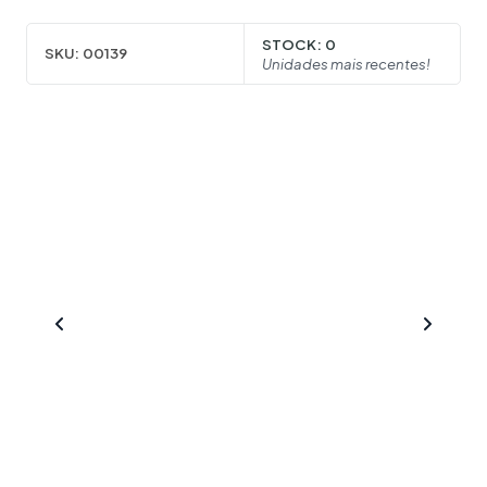
STOCK:
0
SKU:
00139
Unidades mais recentes!