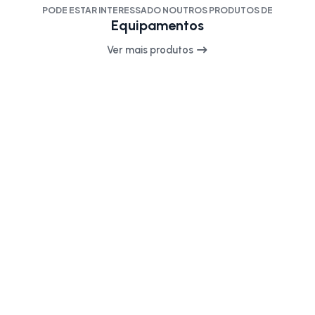
PODE ESTAR INTERESSADO NOUTROS PRODUTOS DE
Equipamentos
Ver mais produtos