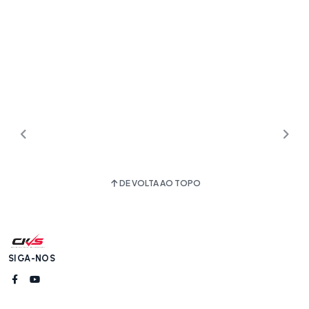
DE VOLTA AO TOPO
SIGA-NOS