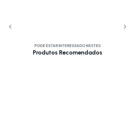
PODE ESTAR INTERESSADO NESTES
Produtos Recomendados