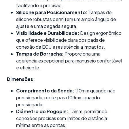
facilitando a precisão.
Silicone para Posicionamento:
Tampas de
silicone robustas permitem um amplo ângulo de
ajuste e uma pegada segura.
Visibilidade e Durabilidade:
Design ergonômico
que oferece visibilidade clara dos pads de
conexão da ECU e resistência a impactos.
Tampa de Borracha:
Proporciona uma
aderência excepcional para manuseio confortável
e eficiente.
Dimensões:
Comprimento da Sonda:
110mm quando não
pressionada, reduz para 103mm quando
pressionada.
Diâmetro do Pogopin:
1.3mm, permitindo
conexões precisas sem limites de distância
mínima entre as pontas.