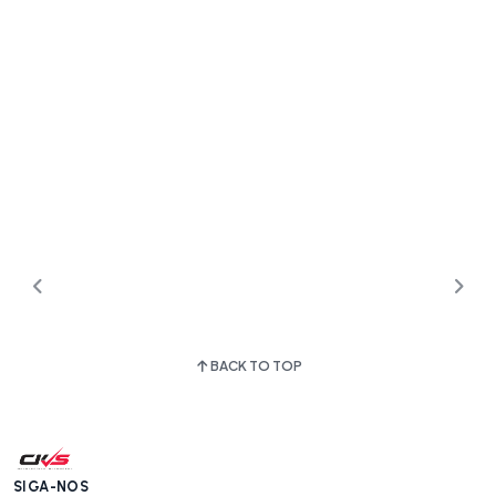
BACK TO TOP
SIGA-NOS