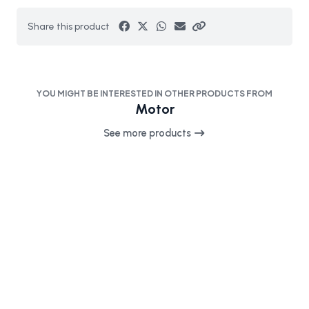
Share this product
YOU MIGHT BE INTERESTED IN OTHER PRODUCTS FROM
Motor
See more products