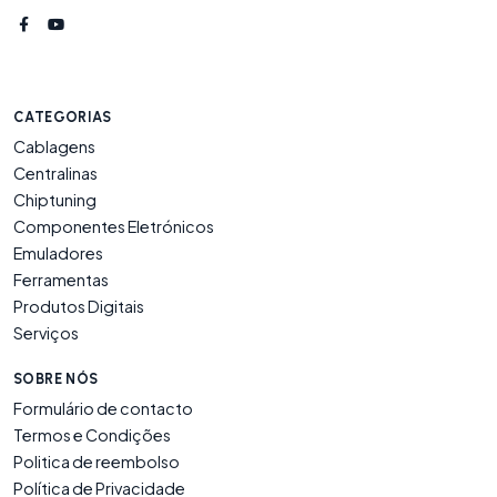
CATEGORIAS
Cablagens
Centralinas
Chiptuning
Componentes Eletrónicos
Emuladores
Ferramentas
Produtos Digitais
Serviços
SOBRE NÓS
Formulário de contacto
Termos e Condições
Politica de reembolso
Política de Privacidade