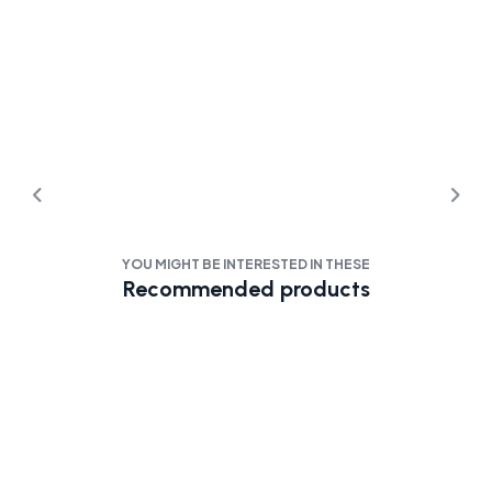
YOU MIGHT BE INTERESTED IN THESE
Recommended products