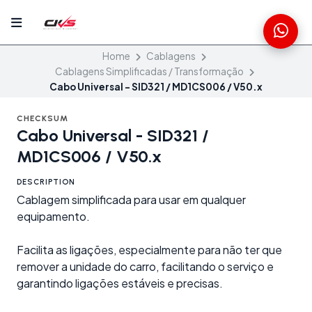
Home
Cablagens
Cablagens Simplificadas / Transformação
Cabo Universal - SID321 / MD1CS006 / V50.x
CHECKSUM
Cabo Universal - SID321 /
MD1CS006 / V50.x
DESCRIPTION
Cablagem simplificada para usar em qualquer
equipamento.
Facilita as ligações, especialmente para não ter que
remover a unidade do carro, facilitando o serviço e
garantindo ligações estáveis e precisas.