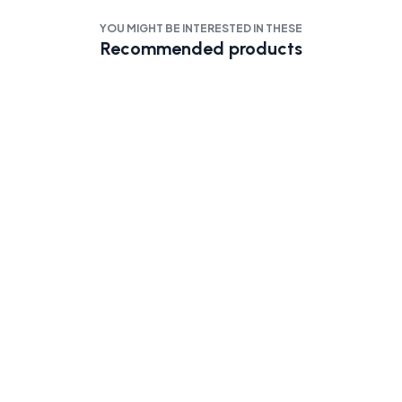
YOU MIGHT BE INTERESTED IN THESE
Recommended products