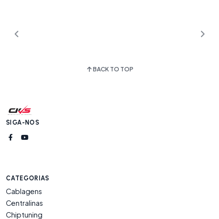
BACK TO TOP
SIGA-NOS
CATEGORIAS
Cablagens
Centralinas
Chiptuning