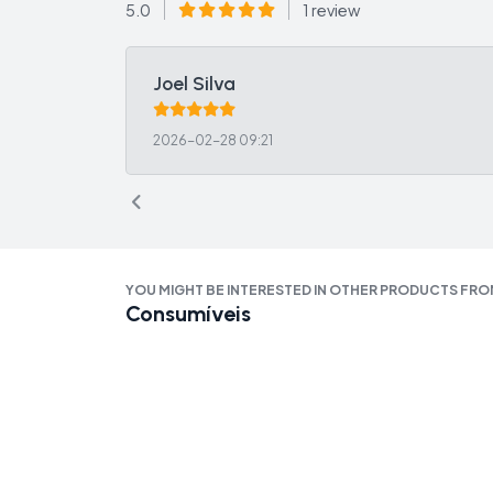
5.0
1 review
Joel Silva
2026-02-28 09:21
YOU MIGHT BE INTERESTED IN OTHER PRODUCTS FR
Consumíveis