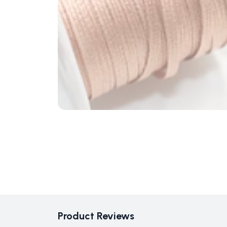
Product Reviews