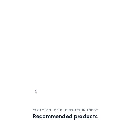
YOU MIGHT BE INTERESTED IN THESE
Recommended products