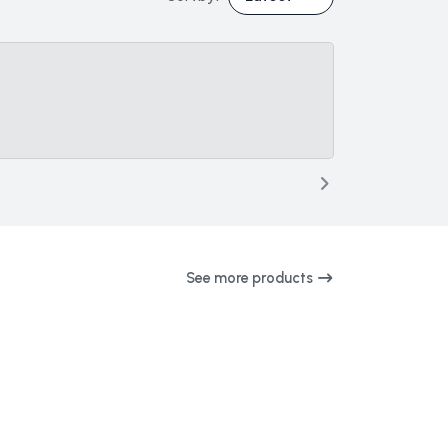
See more products