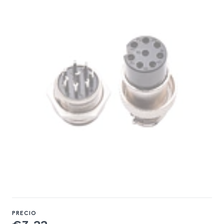
PRECIO