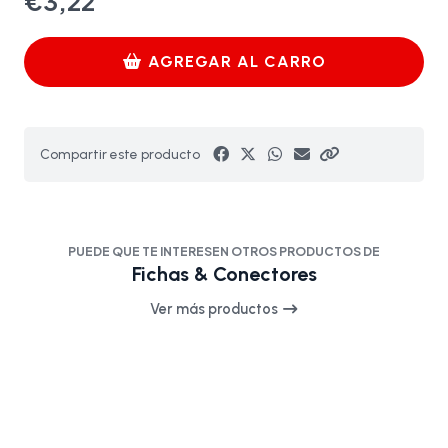
€3,22
AGREGAR AL CARRO
Compartir este producto
PUEDE QUE TE INTERESEN OTROS PRODUCTOS DE
Fichas & Conectores
Ver más productos