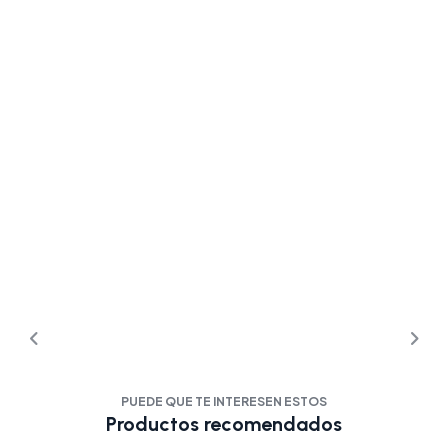
PUEDE QUE TE INTERESEN ESTOS
Productos recomendados