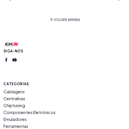
VOLVER ARRIBA
SIGA-NOS
CATEGORIAS
Cablagens
Centralinas
Chiptuning
Componentes Eletrónicos
Emuladores
Ferramentas