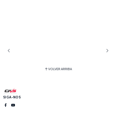
VOLVER ARRIBA
SIGA-NOS