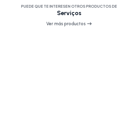
PUEDE QUE TE INTERESEN OTROS PRODUCTOS DE
Serviços
Ver más productos