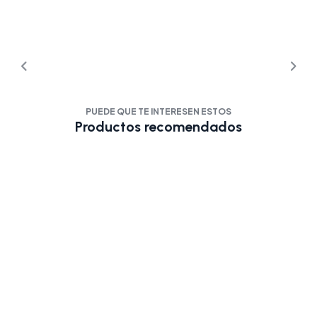
PUEDE QUE TE INTERESEN ESTOS
Productos recomendados