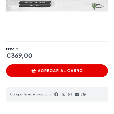
PRECIO
€369,00
AGREGAR AL CARRO
Compartir este producto