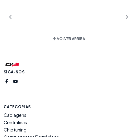
VOLVER ARRIBA
SIGA-NOS
CATEGORIAS
Cablagens
Centralinas
Chiptuning