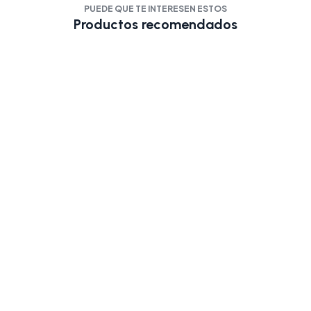
PUEDE QUE TE INTERESEN ESTOS
Productos recomendados