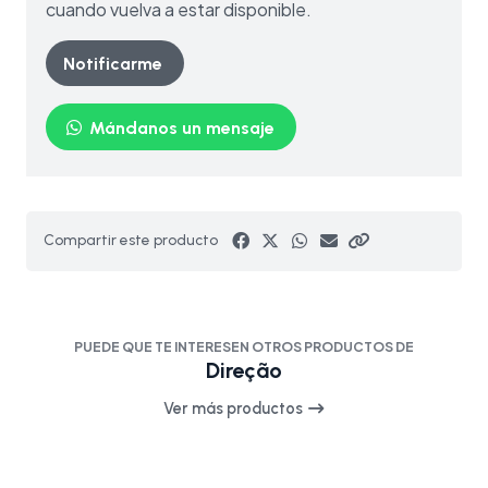
cuando vuelva a estar disponible.
Notificarme
Mándanos un mensaje
Compartir este producto
PUEDE QUE TE INTERESEN OTROS PRODUCTOS DE
Direção
Ver más productos