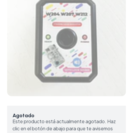
Agotado
Este producto está actualmente agotado. Haz
clic en el botón de abajo para que te avisemos