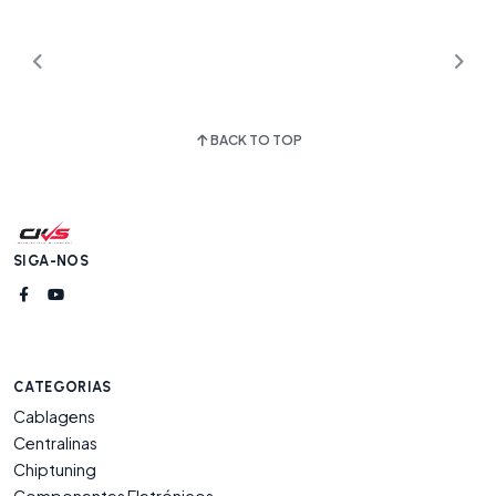
BACK TO TOP
SIGA-NOS
CATEGORIAS
Cablagens
Centralinas
Chiptuning