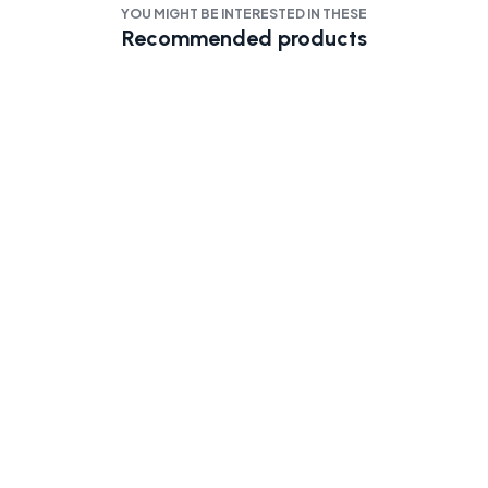
YOU MIGHT BE INTERESTED IN THESE
Recommended products