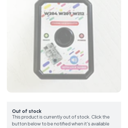
Out of stock
This product is currently out of stock. Click the
button below to be notified when it's available