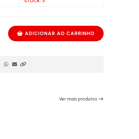
STOCK:
3
ADICIONAR AO CARRINHO
Ver mais produtos