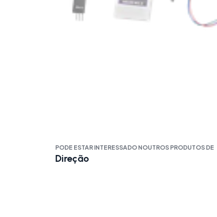
PODE ESTAR INTERESSADO NOUTROS PRODUTOS DE
Direção