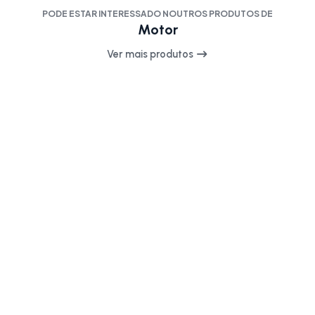
PODE ESTAR INTERESSADO NOUTROS PRODUTOS DE
Motor
Ver mais produtos