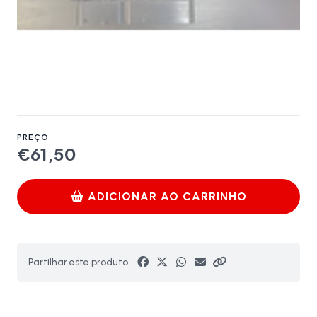
PREÇO
€61,50
ADICIONAR AO CARRINHO
Partilhar este produto