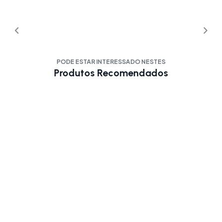
PODE ESTAR INTERESSADO NESTES
Produtos Recomendados