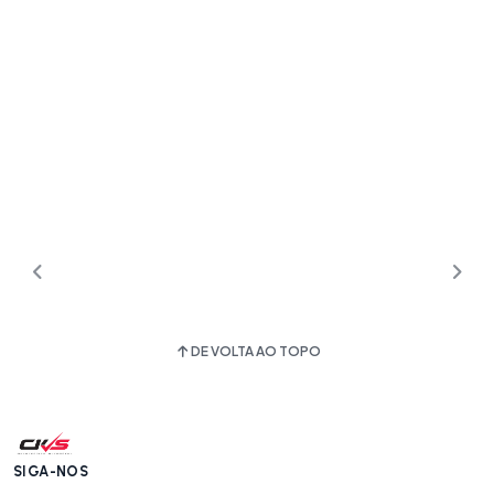
DE VOLTA AO TOPO
SIGA-NOS