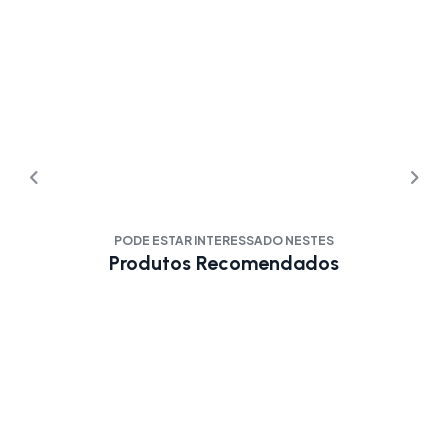
PODE ESTAR INTERESSADO NESTES
Produtos Recomendados