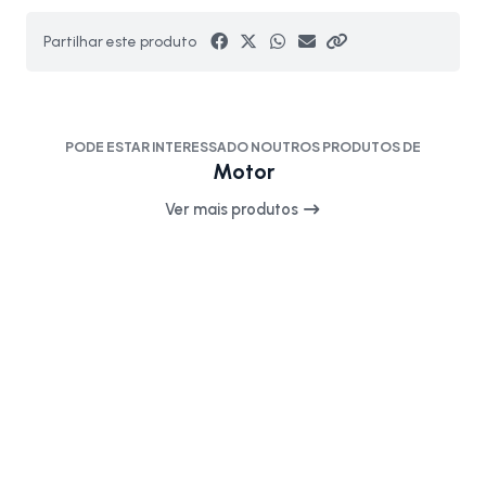
Partilhar este produto
PODE ESTAR INTERESSADO NOUTROS PRODUTOS DE
Motor
Ver mais produtos