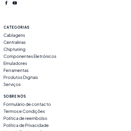
CATEGORIAS
Cablagens
Centralinas
Chiptuning
Componentes Eletrónicos
Emuladores
Ferramentas
Produtos Digitais
Serviços
SOBRE NÓS
Formulário de contacto
Termos e Condições
Politica de reembolso
Política de Privacidade