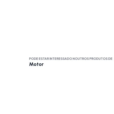
PODE ESTAR INTERESSADO NOUTROS PRODUTOS DE
Motor