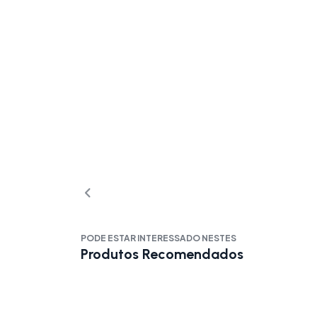
PODE ESTAR INTERESSADO NESTES
Produtos Recomendados