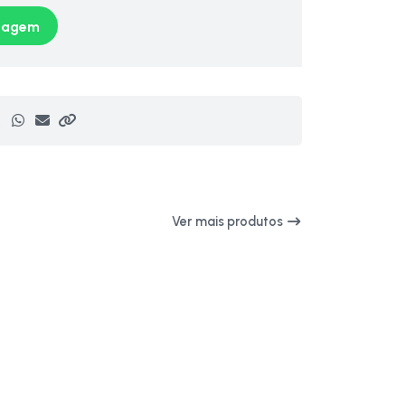
sagem
Ver mais produtos