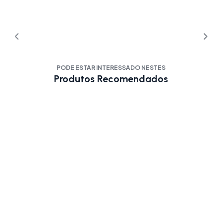
PODE ESTAR INTERESSADO NESTES
Produtos Recomendados