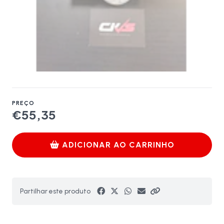
PREÇO
€55,35
ADICIONAR AO CARRINHO
Partilhar este produto