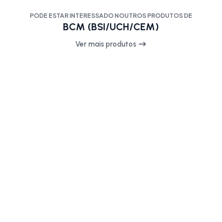
PODE ESTAR INTERESSADO NOUTROS PRODUTOS DE
BCM (BSI/UCH/CEM)
Ver mais produtos