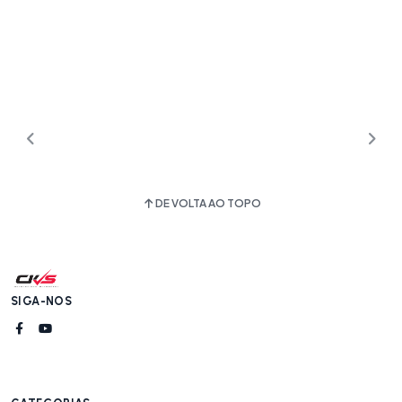
DE VOLTA AO TOPO
SIGA-NOS