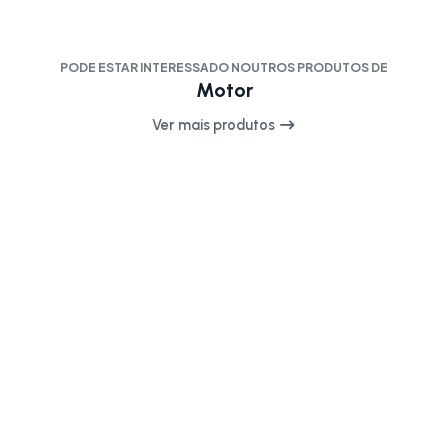
PODE ESTAR INTERESSADO NOUTROS PRODUTOS DE
Motor
Ver mais produtos