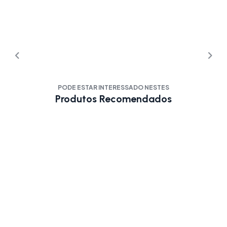
PODE ESTAR INTERESSADO NESTES
Produtos Recomendados