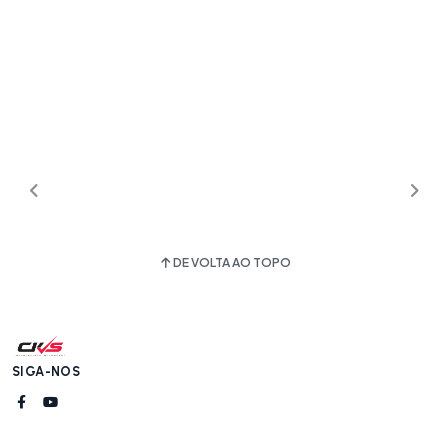
DE VOLTA AO TOPO
SIGA-NOS