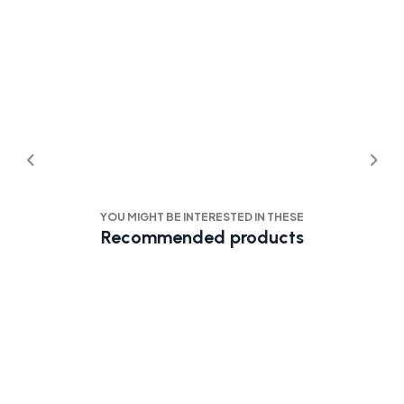
YOU MIGHT BE INTERESTED IN THESE
Recommended products