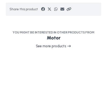
Share this product
YOU MIGHT BE INTERESTED IN OTHER PRODUCTS FROM
Motor
See more products