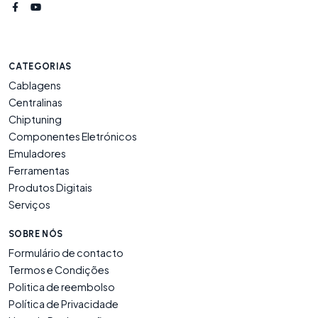
CATEGORIAS
Cablagens
Centralinas
Chiptuning
Componentes Eletrónicos
Emuladores
Ferramentas
Produtos Digitais
Serviços
SOBRE NÓS
Formulário de contacto
Termos e Condições
Politica de reembolso
Política de Privacidade