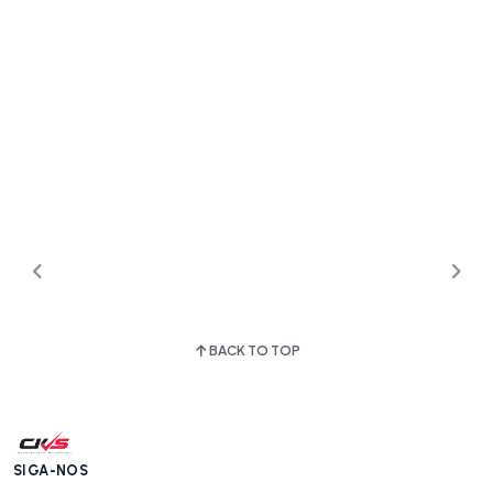
BACK TO TOP
SIGA-NOS