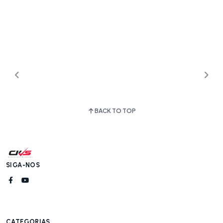
BACK TO TOP
SIGA-NOS
CATEGORIAS