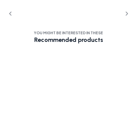
YOU MIGHT BE INTERESTED IN THESE
Recommended products