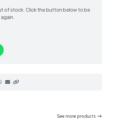
out of stock. Click the button below to be
 again.
See more products