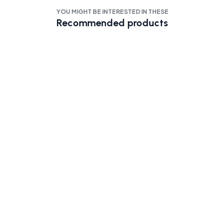
YOU MIGHT BE INTERESTED IN THESE
Recommended products