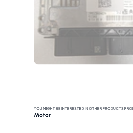
YOU MIGHT BE INTERESTED IN OTHER PRODUCTS FR
Motor