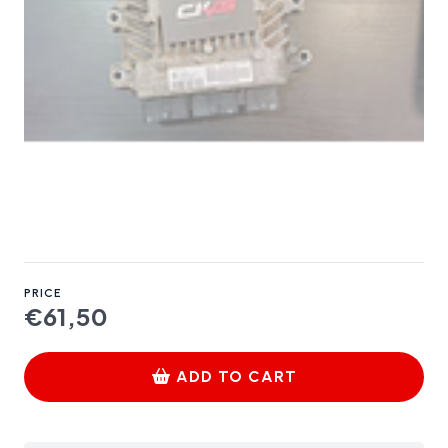
PRICE
€61,50
ADD TO CART