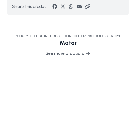
Share this product
YOU MIGHT BE INTERESTED IN OTHER PRODUCTS FROM
Motor
See more products