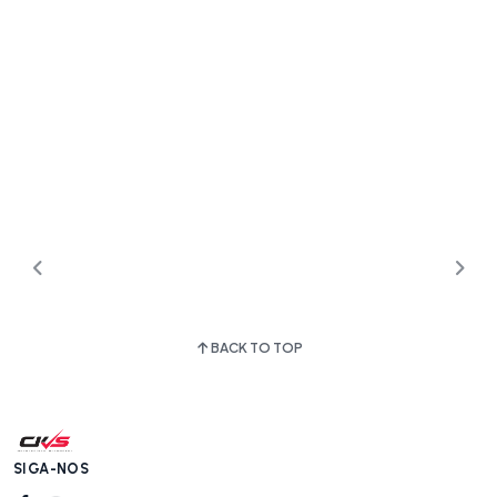
BACK TO TOP
SIGA-NOS