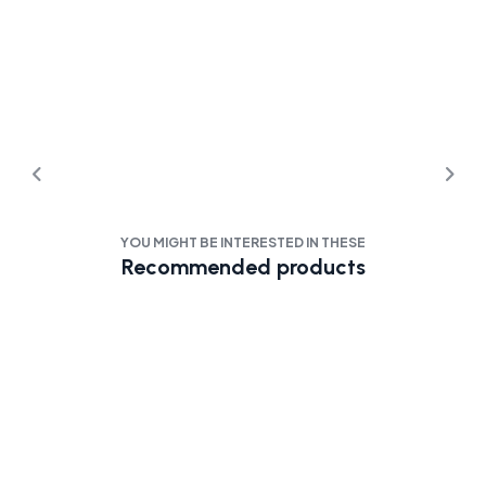
YOU MIGHT BE INTERESTED IN THESE
Recommended products