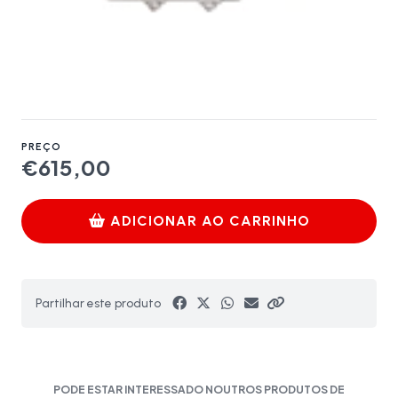
PREÇO
€615,00
ADICIONAR AO CARRINHO
Partilhar este produto
PODE ESTAR INTERESSADO NOUTROS PRODUTOS DE