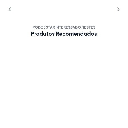
PODE ESTAR INTERESSADO NESTES
Produtos Recomendados