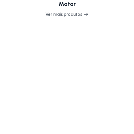
Motor
Ver mais produtos