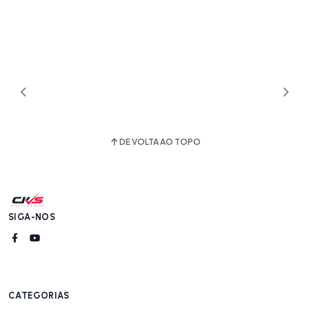
DE VOLTA AO TOPO
SIGA-NOS
CATEGORIAS