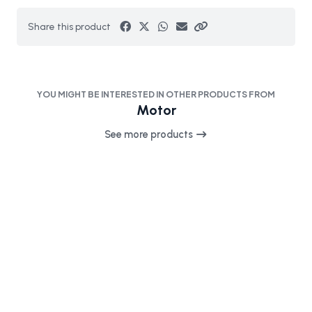
Share this product
YOU MIGHT BE INTERESTED IN OTHER PRODUCTS FROM
Motor
See more products