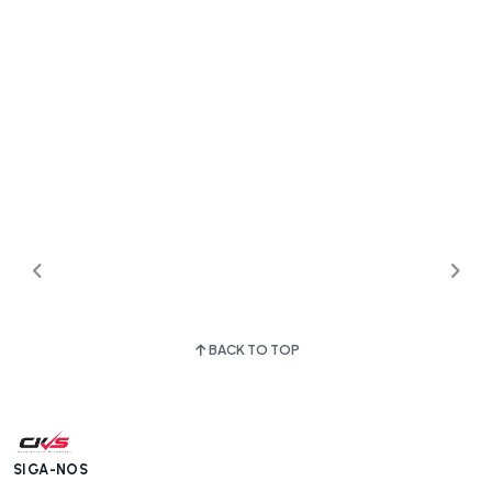
BACK TO TOP
SIGA-NOS