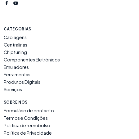
CATEGORIAS
Cablagens
Centralinas
Chiptuning
Componentes Eletrónicos
Emuladores
Ferramentas
Produtos Digitais
Serviços
SOBRE NÓS
Formulário de contacto
Termos e Condições
Politica de reembolso
Política de Privacidade