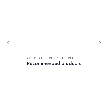
YOU MIGHT BE INTERESTED IN THESE
Recommended products