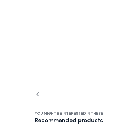
YOU MIGHT BE INTERESTED IN THESE
Recommended products