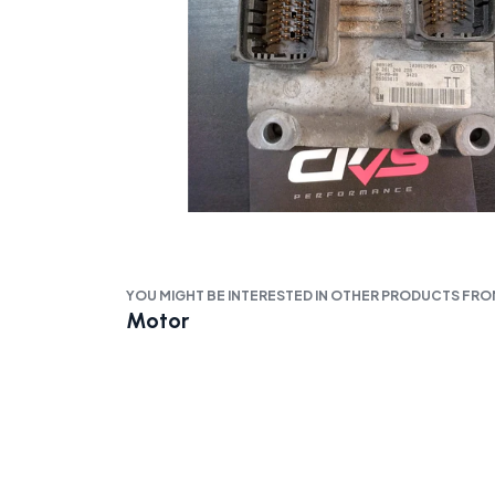
YOU MIGHT BE INTERESTED IN OTHER PRODUCTS FR
Motor