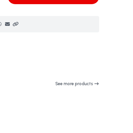
See more products