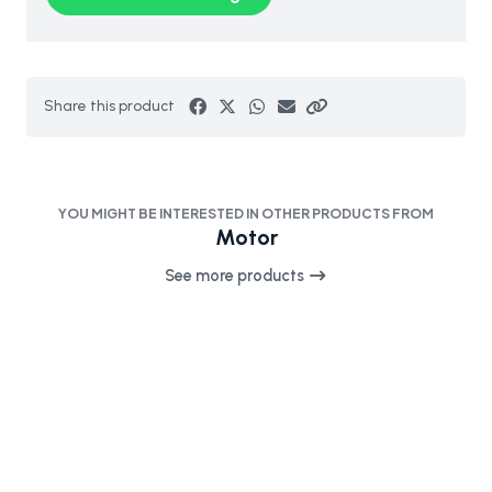
Share this product
YOU MIGHT BE INTERESTED IN OTHER PRODUCTS FROM
Motor
See more products