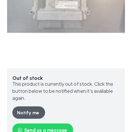
Out of stock
This product is currently out of stock. Click the
button below to be notified when it's available
again.
Notify me
Send us a message