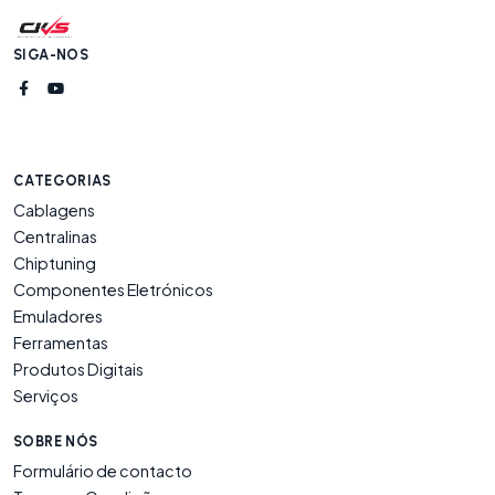
SIGA-NOS
CATEGORIAS
Cablagens
Centralinas
Chiptuning
Componentes Eletrónicos
Emuladores
Ferramentas
Produtos Digitais
Serviços
SOBRE NÓS
Formulário de contacto