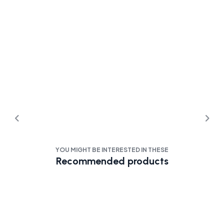
YOU MIGHT BE INTERESTED IN THESE
Recommended products