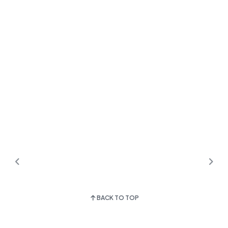
BACK TO TOP