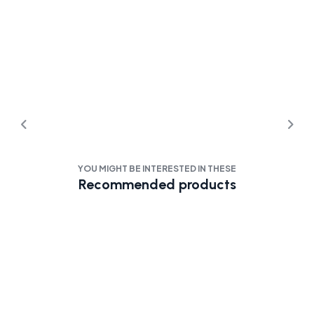
YOU MIGHT BE INTERESTED IN THESE
Recommended products