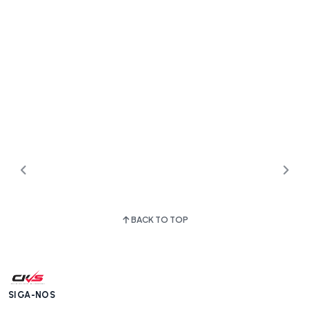
BACK TO TOP
SIGA-NOS