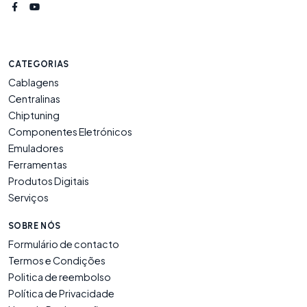
CATEGORIAS
Cablagens
Centralinas
Chiptuning
Componentes Eletrónicos
Emuladores
Ferramentas
Produtos Digitais
Serviços
SOBRE NÓS
Formulário de contacto
Termos e Condições
Politica de reembolso
Política de Privacidade