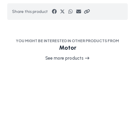
Share this product
YOU MIGHT BE INTERESTED IN OTHER PRODUCTS FROM
Motor
See more products